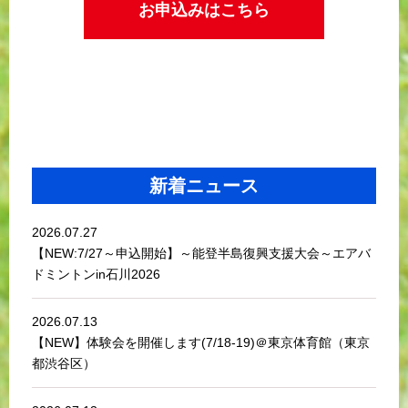
お申込みはこちら
新着ニュース
2026.07.27
【NEW:7/27～申込開始】～能登半島復興支援大会～エアバ
ドミントンin石川2026
2026.07.13
【NEW】体験会を開催します(7/18-19)＠東京体育館（東京
都渋谷区）