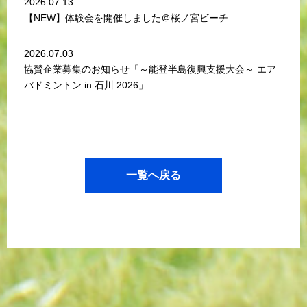
2026.07.13
【NEW】体験会を開催しました＠桜ノ宮ビーチ
2026.07.03
協賛企業募集のお知らせ「～能登半島復興支援大会～ エア
バドミントン in 石川 2026」
一覧へ戻る