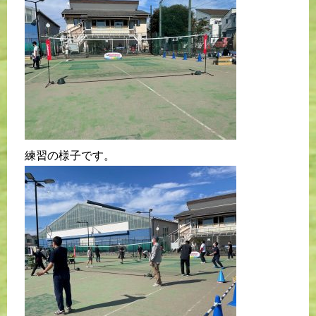
練習の様子です。