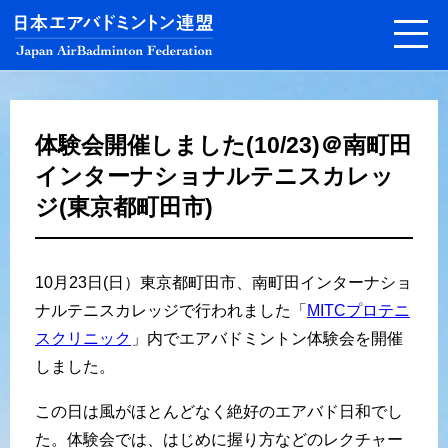
体験会開催しました(10/23)＠南町田
インターナショナルテニスカレッ
ジ(東京都町田市)
10月23日(日）東京都町田市、南町田インターナショ
ナルテニスカレッジで行われました「
MITCプロテニ
スクリニック
」内でエアバドミントン体験会を開催
しました。
この日は風がほとんどなく絶好のエアバド日和でし
た。体験会では、はじめに握り方などのレクチャー