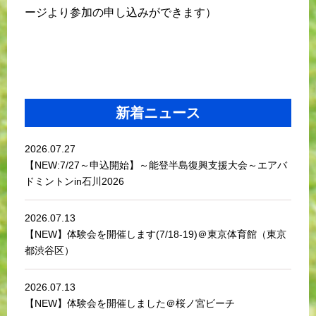
ージより参加の申し込みができます）
新着ニュース
2026.07.27
【NEW:7/27～申込開始】～能登半島復興支援大会～エアバ
ドミントンin石川2026
2026.07.13
【NEW】体験会を開催します(7/18-19)＠東京体育館（東京
都渋谷区）
2026.07.13
【NEW】体験会を開催しました＠桜ノ宮ビーチ