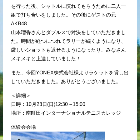
を行った後、シャトルに慣れてもらうために二人一
組で打ち合いをしました。その後にゲストの元
AKB48
山本瑠香さんとダブルスで対決をしていただきまし
た。時間が経つにつれてラリーが続くようになり、
厳しいショットも返せるようになったり、みなさん
メキメキと上達していました！
また、今回YONEX株式会社様よりラケットを貸し出
していただきました。ありがとうございました。
＜詳細＞
日時：10月23日(日)12:30～15:00
場所：南町田インターナショナルテニスカレッジ
体験会会場