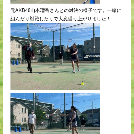
元AKB48山本瑠香さんとの対決の様子です。一緒に
組んだり対戦したりで大変盛り上がりました！