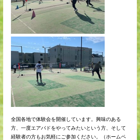
全国各地で体験会を開催しています。興味のある
方、一度エアバドをやってみたいという方、そして
経験者の方もお気軽にご参加ください。（ホームペ