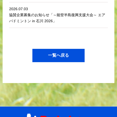
2026.07.03
協賛企業募集のお知らせ「～能登半島復興支援大会～ エア
バドミントン in 石川 2026」
一覧へ戻る