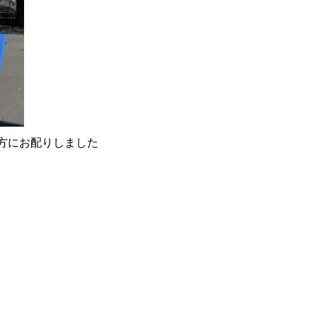
た方にお配りしました