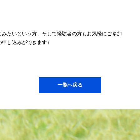
てみたいという方、そして経験者の方もお気軽にご参加
の申し込みができます）
一覧へ戻る