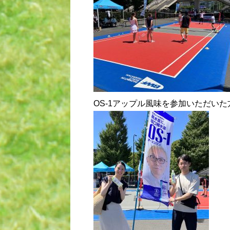
OS-1アップル風味を参加いただい