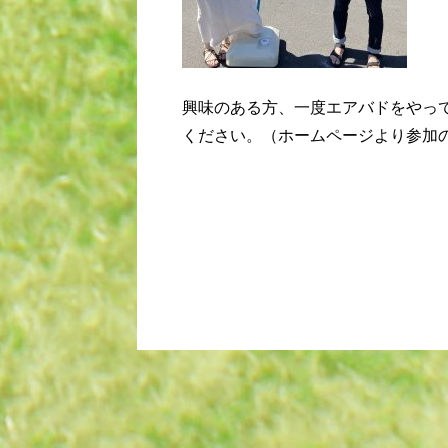
興味のある方、一度エアバドをやっ
ください。（ホームページより参加