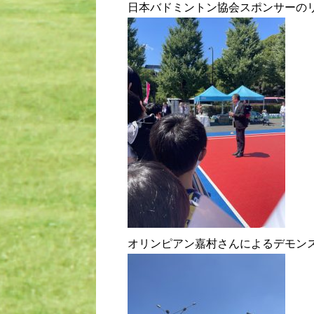
日本バドミントン協会スポンサーの
オリンピアン嘉村さんによるデモン