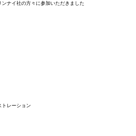
リンナイ社の方々に参加いただきました
ストレーション