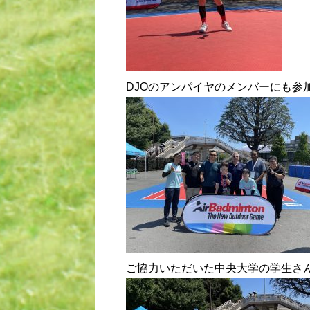
DJOのアンパイヤのメンバーにも参
ご協力いただいた中央大学の学生さ