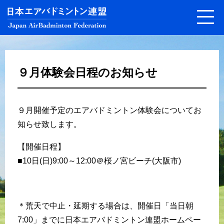
９月体験会日程のお知らせ
９月開催予定のエアバドミントン体験会についてお
知らせ致します。
【開催日程】
■10日(日)9:00～12:00＠桜ノ宮ビーチ(大阪市)
＊荒天で中止・延期する場合は、開催日「当日朝
7:00」までに日本エアバドミントン連盟ホームペー