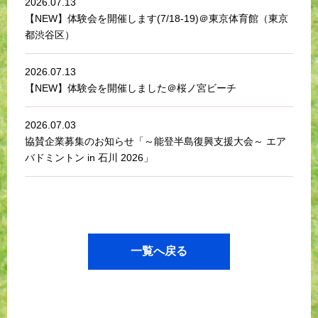
2026.07.13
【NEW】体験会を開催します(7/18-19)＠東京体育館（東京
都渋谷区）
2026.07.13
【NEW】体験会を開催しました＠桜ノ宮ビーチ
2026.07.03
協賛企業募集のお知らせ「～能登半島復興支援大会～ エア
バドミントン in 石川 2026」
一覧へ戻る