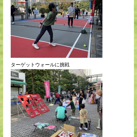
ターゲットウォールに挑戦