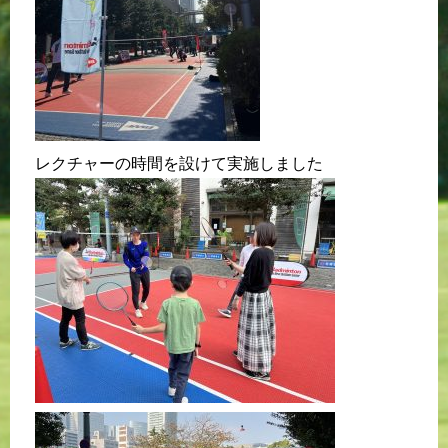
レクチャーの時間を設けて実施しました