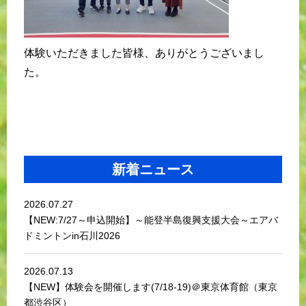
体験いただきました皆様、ありがとうございまし
た。
新着ニュース
2026.07.27
【NEW:7/27～申込開始】～能登半島復興支援大会～エアバ
ドミントンin石川2026
2026.07.13
【NEW】体験会を開催します(7/18-19)＠東京体育館（東京
都渋谷区）