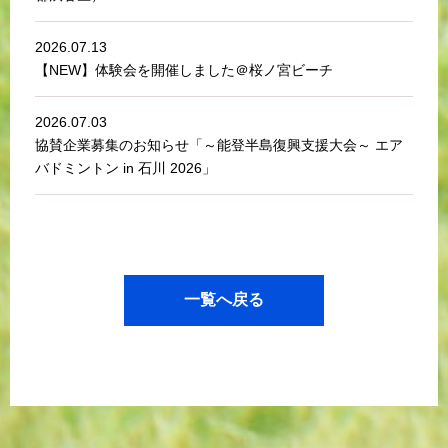
2026.07.13
【NEW】体験会を開催しました＠桜ノ宮ビーチ
2026.07.03
協賛企業募集のお知らせ「～能登半島復興支援大会～ エア
バドミントン in 石川 2026」
一覧へ戻る