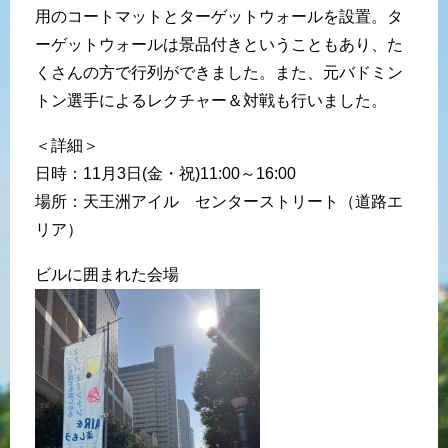
用のコートマットとターゲットウォールを設置。タ
ーゲットウォールは景品付きということもあり、た
くさんの方で行列ができました。また、元バドミン
トン選手によるレクチャー＆対戦も行いました。
＜詳細＞
日時：11月3日(金・祝)11:00～16:00
場所：天王洲アイル センターストリート（道路エ
リア）
ビルに囲まれた会場