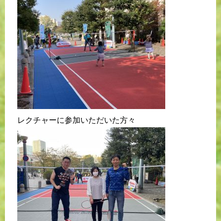
レクチャーに参加いただいた方々