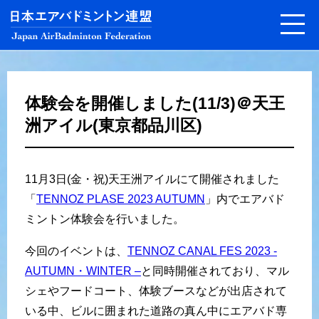
体験会を開催しました(11/3)＠天王
洲アイル(東京都品川区)
11月3日(金・祝)天王洲アイルにて開催されました
「
TENNOZ PLASE 2023 AUTUMN
」内でエアバド
ミントン体験会を行いました。
今回のイベントは、
TENNOZ CANAL FES 2023 -
AUTUMN・WINTER –
と同時開催されており、マル
シェやフードコート、体験ブースなどが出店されて
いる中、ビルに囲まれた道路の真ん中にエアバド専