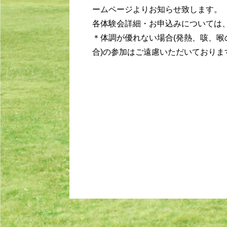
ームページよりお知らせ致します。
各体験会詳細・お申込みについては
＊体調が優れない場合(発熱、咳、
合)の参加はご遠慮いただいておりま