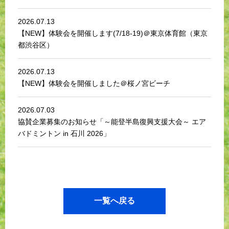
2026.07.13
【NEW】体験会を開催します(7/18-19)＠東京体育館（東京
都渋谷区）
2026.07.13
【NEW】体験会を開催しました＠桜ノ宮ビーチ
2026.07.03
協賛企業募集のお知らせ「～能登半島復興支援大会～ エア
バドミントン in 石川 2026」
一覧へ戻る