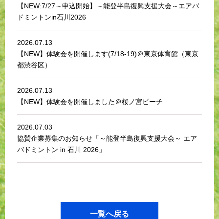
【NEW:7/27～申込開始】～能登半島復興支援大会～エアバ
ドミントンin石川2026
2026.07.13
【NEW】体験会を開催します(7/18-19)＠東京体育館（東京
都渋谷区）
2026.07.13
【NEW】体験会を開催しました＠桜ノ宮ビーチ
2026.07.03
協賛企業募集のお知らせ「～能登半島復興支援大会～ エア
バドミントン in 石川 2026」
一覧へ戻る