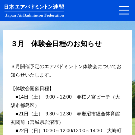
３月 体験会日程のお知らせ
３月開催予定のエアバドミントン体験会についてお
知らせいたします。
【体験会開催日程】
■14日（土） 9:00～12:00 ＠桜ノ宮ビーチ（大
阪市都島区）
■21日（土） 9:30～12:30 ＠岩沼市総合体育館
玄関前（宮城県岩沼市）
■22日（日）10:30～12:00/13:00～14:30 大崎町