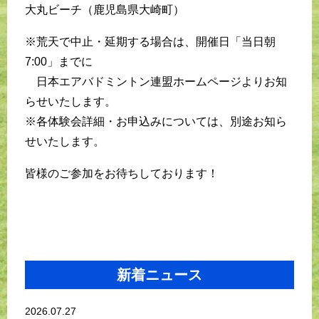
大丸ビーチ（鹿児島県大崎町）
※荒天で中止・延期する場合は、開催日「当日朝
7:00」までに
日本エアバドミントン連盟ホームページよりお知
らせいたします。
※各体験会詳細・お申込みについては、別途お知ら
せいたします。
皆様のご参加をお待ちしております！
新着ニュース
2026.07.27