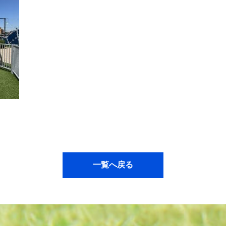
一覧へ戻る