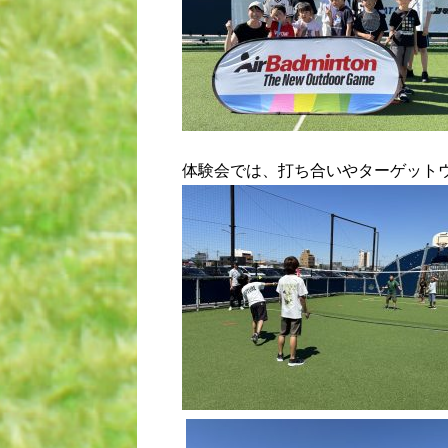
体験会では、打ち合いやターゲット