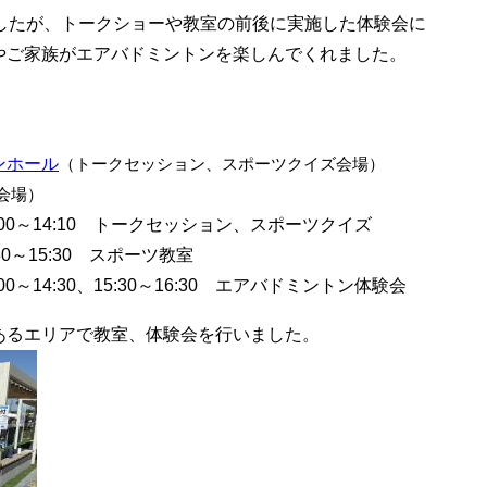
でしたが、トークショーや教室の前後に実施した体験会に
やご家族がエアバドミントンを楽しんでくれました。
ンホール
（トークセッション、スポーツクイズ会場）
会場）
00～14:10 トークセッション、スポーツクイズ
15:30 スポーツ教室
:30～16:30 エアバドミントン体験会
あるエリアで教室、体験会を行いました。