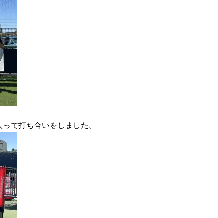
入って打ち合いをしました。