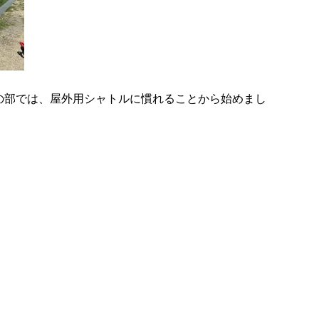
の部では、屋外用シャトルに慣れることから始めまし