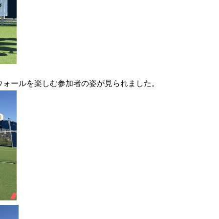
ウォールを楽しむ参加者の姿が見られました。