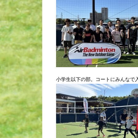
小学生以下の部。コートにみんなで