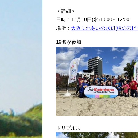
＜詳細＞
日時：11月10日(水)10:00～12:00
場所：
大阪ふれあいの水辺(桜の宮ビ
19名が参加
トリプルス