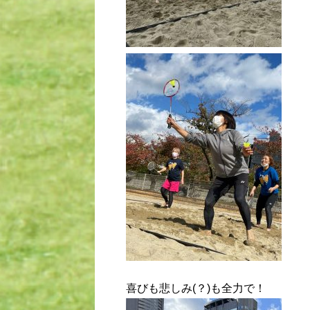
喜びも悲しみ(？)も全力で！