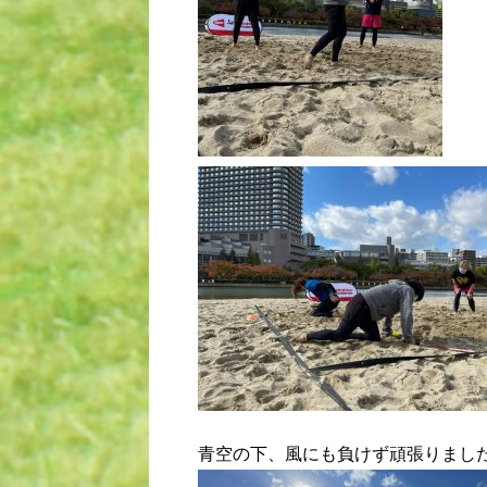
青空の下、風にも負けず頑張りまし