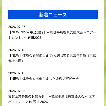
新着ニュース
2026.07.27
【NEW:7/27～申込開始】～能登半島復興支援大会～エアバ
ドミントンin石川2026
2026.07.13
【NEW】体験会を開催します(7/18-19)＠東京体育館（東京
都渋谷区）
2026.07.13
【NEW】体験会を開催しました＠桜ノ宮ビーチ
2026.07.03
協賛企業募集のお知らせ「～能登半島復興支援大会～ エア
バドミントン in 石川 2026」