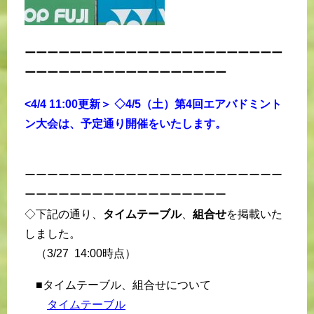
ーーーーーーーーーーーーーーーーーーーーーーー
ーーーーーーーーーーーーーーーーーー
<4/4 11:00更新＞ ◇4/5（土）第4回エアバドミント
ン大会は、予定通り開催をいたします。
ーーーーーーーーーーーーーーーーーーーーーーー
ーーーーーーーーーーーーーーーーーー
◇下記の通り、
タイムテーブル
、
組合せ
を掲載いた
しました。
（3/27 14:00時点）
■タイムテーブル、組合せについて
タイムテーブル