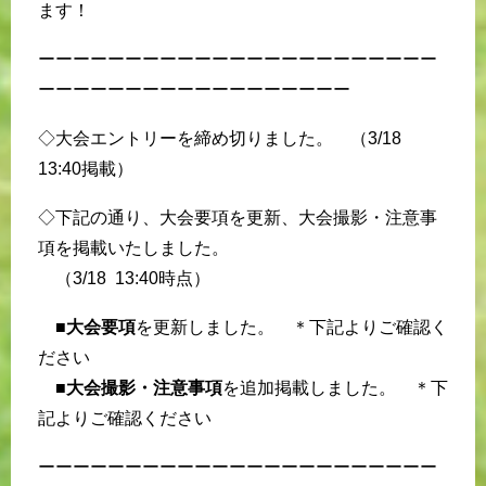
ます！
ーーーーーーーーーーーーーーーーーーーーーーー
ーーーーーーーーーーーーーーーーーー
◇大会エントリーを締め切りました。 （3/18
13:40掲載）
◇下記の通り、大会要項を更新、大会撮影・注意事
項を掲載いたしました。
（3/18 13:40時点）
■
大会要項
を更新しました。 ＊下記よりご確認く
ださい
■
大会撮影・注意事項
を追加掲載しました。 ＊下
記よりご確認ください
ーーーーーーーーーーーーーーーーーーーーーーー