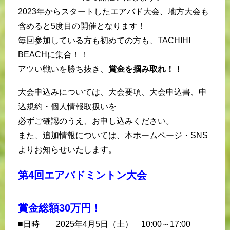
2023年からスタートしたエアバド大会、地方大会も
含めると5度目の開催となります！
毎回参加している方も初めての方も、TACHIHI
BEACHに集合！！
アツい戦いを勝ち抜き、
賞金を掴み取れ！！
大会申込みについては、大会要項、大会申込書、申
込規約・個人情報取扱いを
必ずご確認のうえ、お申し込みください。
また、追加情報については、本ホームページ・SNS
よりお知らせいたします。
第4回エアバドミントン大会
賞金総額30万円！
■日時 2025年4月5日（土） 10:00～17:00