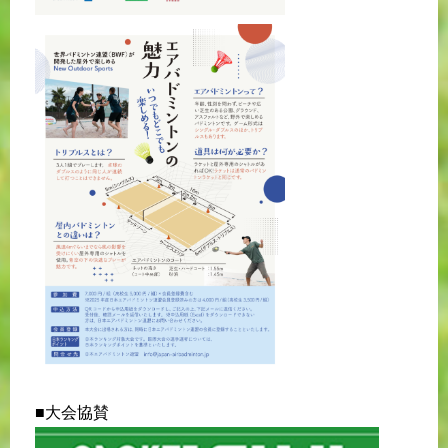
■大会協賛