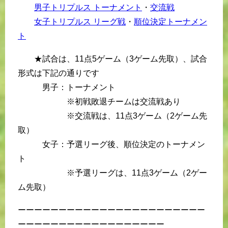
男子トリプルス トーナメント
・
交流戦
女子トリプルス リーグ戦
・
順位決定トーナメン
ト
★試合は、11点5ゲーム（3ゲーム先取）、試合
形式は下記の通りです
男子：トーナメント
※初戦敗退チームは交流戦あり
※交流戦は、11点3ゲーム（2ゲーム先
取）
女子：予選リーグ後、順位決定のトーナメン
ト
※予選リーグは、11点3ゲーム（2ゲー
ム先取）
ーーーーーーーーーーーーーーーーーーーーーーー
ーーーーーーーーーーーーーーーーーー